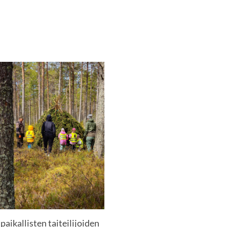
paikallisten taiteilijoiden