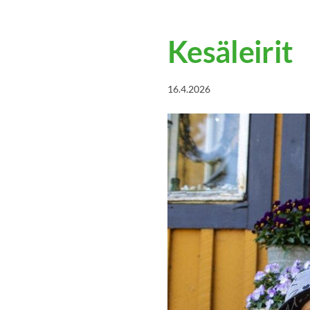
Kesäleirit
16.4.2026